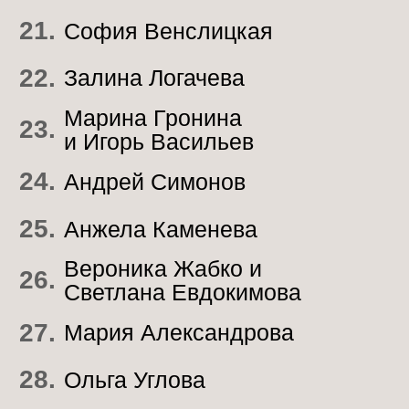
авторы