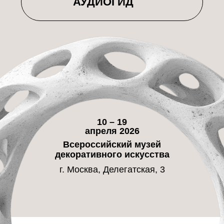
10 – 19
апреля 2026
Всероссийский музей
декоративного искусства
г. Москва, Делегатская, 3
Место
ПРОВЕДЕНИЯ