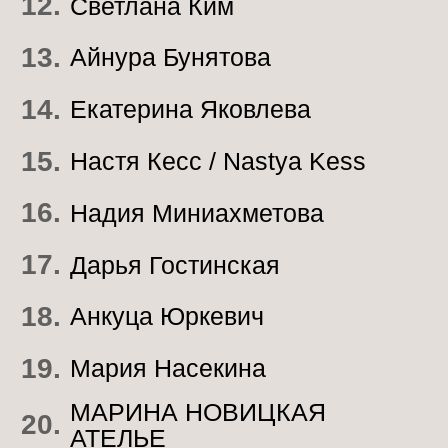
ИНФОПАРТНЕРЫ МЕРОПРИЯТИЯ
ПАРТНЕРЫ
МЕРОПРИЯТИЯ