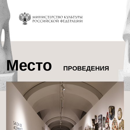
ВСЕРОССИЙСКИЙ МУЗЕЙ
ДЕКОРАТИВНОГО ИСКУССТВА