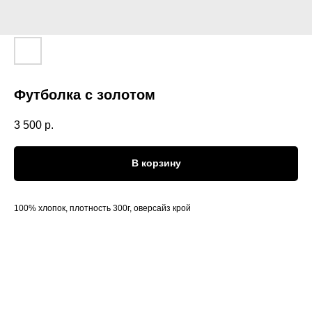
Футболка с золотом
3 500
р.
В корзину
100% хлопок, плотность 300г, оверсайз крой